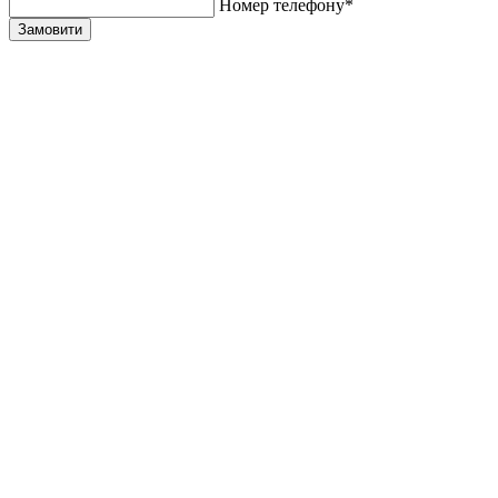
Номер телефону*