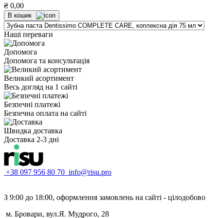
₴
0,00
В кошик
Наші переваги
Допомога
Допомога та консультація
Великий асортимент
Весь догляд на 1 сайті
Безпечні платежі
Безпечна оплата на сайті
Швидка доставка
Доставка 2-3 дні
+38 097 956 80 70
info@risu.pro
З 9:00 до 18:00, оформлення замовлень на сайті - цілодобово
м. Бровари, вул.Я. Мудрого, 28