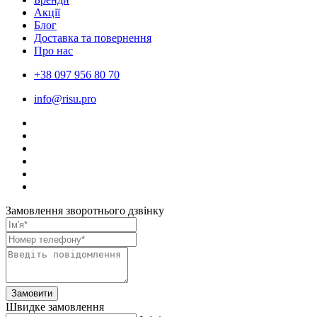
Акції
Блог
Доставка та повернення
Про нас
+38 097 956 80 70
info@risu.pro
Замовлення зворотнього дзвінку
Замовити
Швидке замовлення