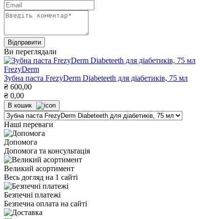
Ви переглядали
FrezyDerm
Зубна паста FrezyDerm Diabeteeth для діабетиків, 75 мл
₴
600,00
₴
0,00
В кошик
Наші переваги
Допомога
Допомога та консультація
Великий асортимент
Весь догляд на 1 сайті
Безпечні платежі
Безпечна оплата на сайті