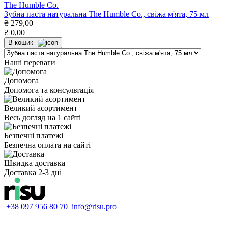
The Humble Co.
Зубна паста натуральна The Humble Co., свіжа м'ята, 75 мл
₴
279,00
₴
0,00
В кошик
Наші переваги
Допомога
Допомога та консультація
Великий асортимент
Весь догляд на 1 сайті
Безпечні платежі
Безпечна оплата на сайті
Швидка доставка
Доставка 2-3 дні
+38 097 956 80 70
info@risu.pro