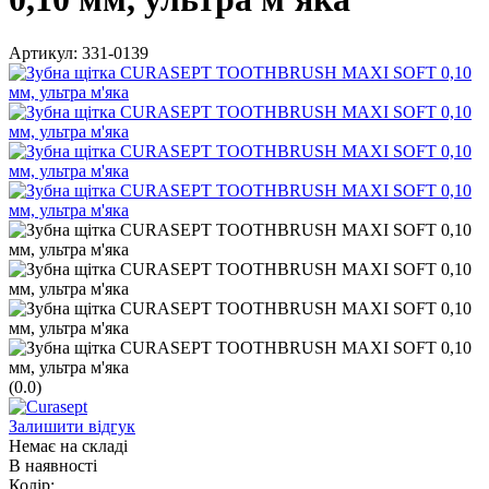
Артикул:
331-0139
(0.0)
Залишити відгук
Немає на складі
В наявності
Колір: