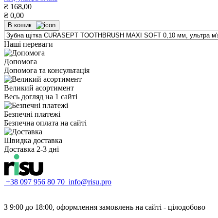
₴
168,00
₴
0,00
В кошик
Наші переваги
Допомога
Допомога та консультація
Великий асортимент
Весь догляд на 1 сайті
Безпечні платежі
Безпечна оплата на сайті
Швидка доставка
Доставка 2-3 дні
+38 097 956 80 70
info@risu.pro
З 9:00 до 18:00, оформлення замовлень на сайті - цілодобово