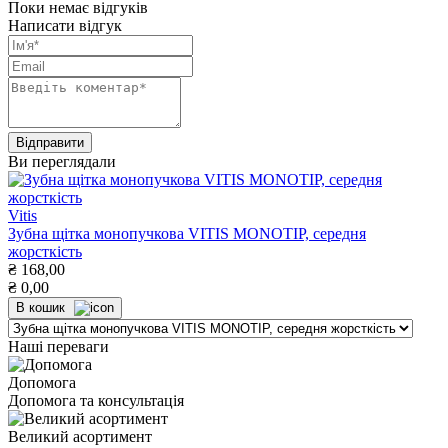
Поки немає відгуків
Написати відгук
Ви переглядали
Vitis
Зубна щітка монопучкова VITIS MONOTIP, середня
жорсткість
₴
168,00
₴
0,00
В кошик
Наші переваги
Допомога
Допомога та консультація
Великий асортимент