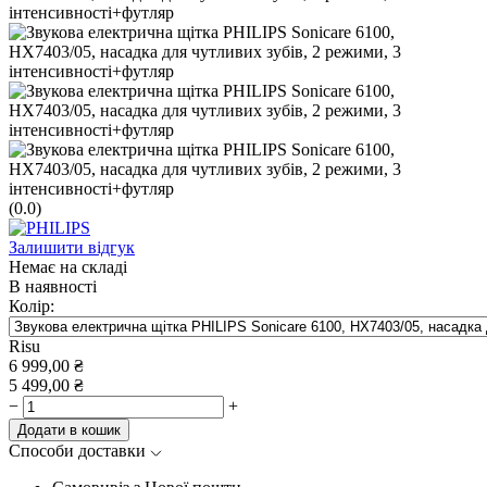
(0.0)
Залишити відгук
Немає на складі
В наявності
Колір:
Risu
6 999,00
₴
5 499,00
₴
−
+
Додати в кошик
Способи доставки