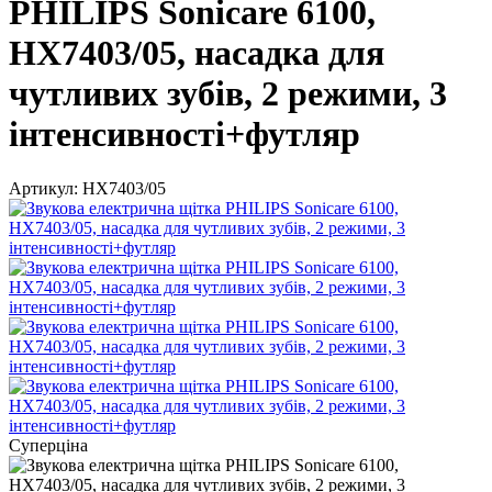
PHILIPS Sonicare 6100,
HX7403/05, насадка для
чутливих зубів, 2 режими, 3
інтенсивності+футляр
Артикул:
HX7403/05
Суперціна