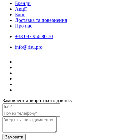
Бренди
Акції
Блог
Доставка та повернення
Про нас
+38 097 956 80 70
info@risu.pro
Замовлення зворотнього дзвінку
Замовити