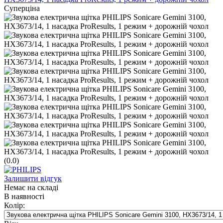
Суперціна
(0.0)
Залишити відгук
Немає на складі
В наявності
Колір: