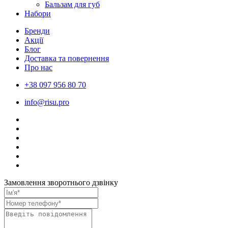
Бальзам для губ
Набори
Бренди
Акції
Блог
Доставка та повернення
Про нас
+38 097 956 80 70
info@risu.pro
Замовлення зворотнього дзвінку