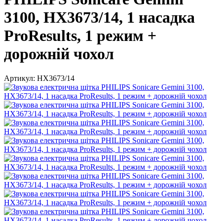
3100, HX3673/14, 1 насадка
ProResults, 1 режим +
дорожній чохол
Артикул:
HX3673/14