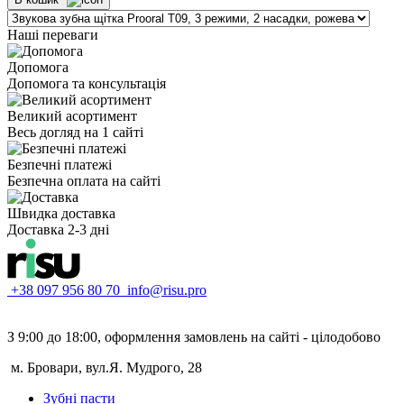
Наші переваги
Допомога
Допомога та консультація
Великий асортимент
Весь догляд на 1 сайті
Безпечні платежі
Безпечна оплата на сайті
Швидка доставка
Доставка 2-3 дні
+38 097 956 80 70
info@risu.pro
З 9:00 до 18:00, оформлення замовлень на сайті - цілодобово
м. Бровари, вул.Я. Мудрого, 28
Зубні пасти