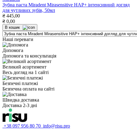
Зубна паста Miradent Mirasensitive HAP+ інтенсивний догляд
для чутливих зубів, 50мл
₴
445,00
₴
0,00
В кошик
Наші переваги
Допомога
Допомога та консультація
Великий асортимент
Весь догляд на 1 сайті
Безпечні платежі
Безпечна оплата на сайті
Швидка доставка
Доставка 2-3 дні
+38 097 956 80 70
info@risu.pro