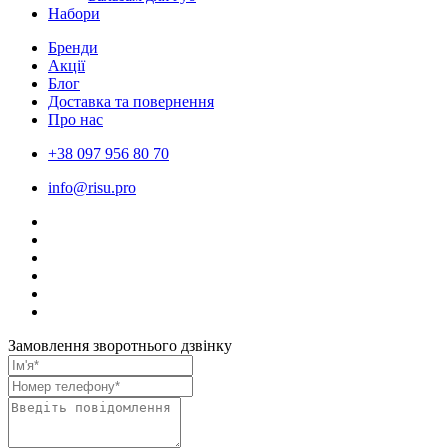
Набори
Бренди
Акції
Блог
Доставка та повернення
Про нас
+38 097 956 80 70
info@risu.pro
Замовлення зворотнього дзвінку